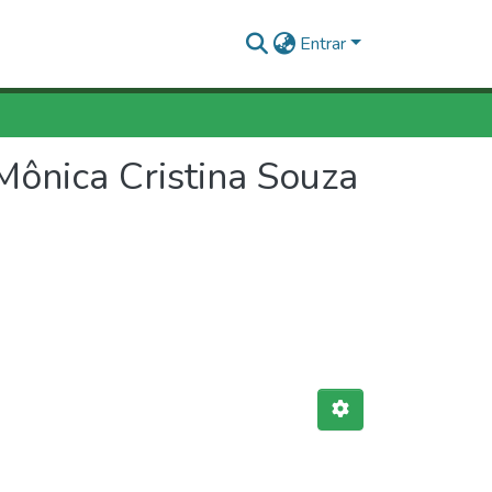
Entrar
ônica Cristina Souza