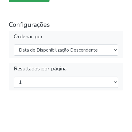
Configurações
Ordenar por
Resultados por página