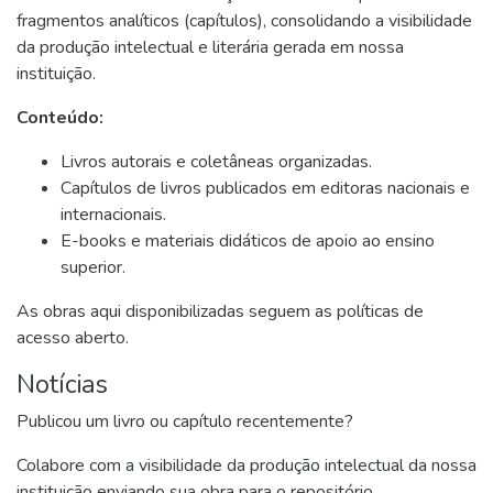
fragmentos analíticos (capítulos), consolidando a visibilidade
da produção intelectual e literária gerada em nossa
instituição.
Conteúdo:
Livros autorais e coletâneas organizadas.
Capítulos de livros publicados em editoras nacionais e
internacionais.
E-books e materiais didáticos de apoio ao ensino
superior.
As obras aqui disponibilizadas seguem as políticas de
acesso aberto.
Notícias
Publicou um livro ou capítulo recentemente?
Colabore com a visibilidade da produção intelectual da nossa
instituição enviando sua obra para o repositório.