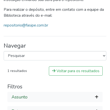
Para realizar o depósito, entre em contato com a equipe da
Biblioteca através do e-mail:
repositorio@fasipe.com.br
Navegar
Voltar para os resultados
1 resultados
Filtros
Assunto