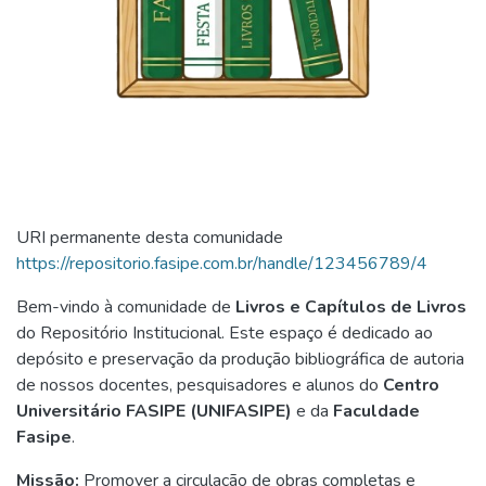
URI permanente desta comunidade
https://repositorio.fasipe.com.br/handle/123456789/4
Bem-vindo à comunidade de
Livros e Capítulos de Livros
do Repositório Institucional. Este espaço é dedicado ao
depósito e preservação da produção bibliográfica de autoria
de nossos docentes, pesquisadores e alunos do
Centro
Universitário FASIPE (UNIFASIPE)
e da
Faculdade
Fasipe
.
Missão:
Promover a circulação de obras completas e