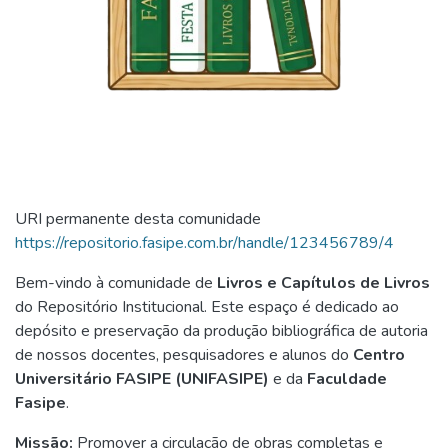
URI permanente desta comunidade
https://repositorio.fasipe.com.br/handle/123456789/4
Bem-vindo à comunidade de
Livros e Capítulos de Livros
do Repositório Institucional. Este espaço é dedicado ao
depósito e preservação da produção bibliográfica de autoria
de nossos docentes, pesquisadores e alunos do
Centro
Universitário FASIPE (UNIFASIPE)
e da
Faculdade
Fasipe
.
Missão:
Promover a circulação de obras completas e