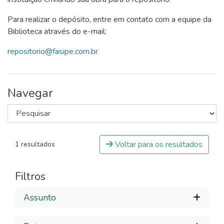
Para realizar o depósito, entre em contato com a equipe da
Biblioteca através do e-mail:
repositorio@fasipe.com.br
Navegar
Voltar para os resultados
1 resultados
Filtros
Assunto