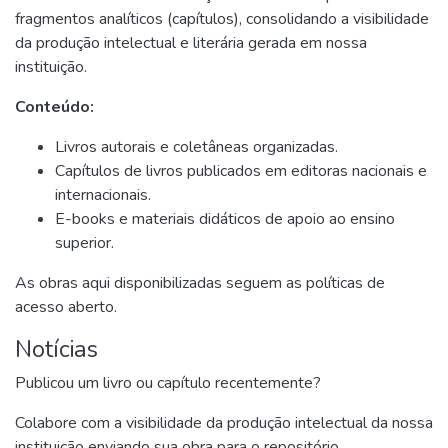
fragmentos analíticos (capítulos), consolidando a visibilidade
da produção intelectual e literária gerada em nossa
instituição.
Conteúdo:
Livros autorais e coletâneas organizadas.
Capítulos de livros publicados em editoras nacionais e
internacionais.
E-books e materiais didáticos de apoio ao ensino
superior.
As obras aqui disponibilizadas seguem as políticas de
acesso aberto.
Notícias
Publicou um livro ou capítulo recentemente?
Colabore com a visibilidade da produção intelectual da nossa
instituição enviando sua obra para o repositório.