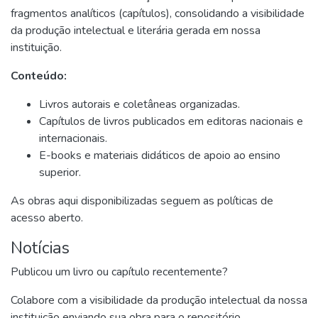
fragmentos analíticos (capítulos), consolidando a visibilidade
da produção intelectual e literária gerada em nossa
instituição.
Conteúdo:
Livros autorais e coletâneas organizadas.
Capítulos de livros publicados em editoras nacionais e
internacionais.
E-books e materiais didáticos de apoio ao ensino
superior.
As obras aqui disponibilizadas seguem as políticas de
acesso aberto.
Notícias
Publicou um livro ou capítulo recentemente?
Colabore com a visibilidade da produção intelectual da nossa
instituição enviando sua obra para o repositório.