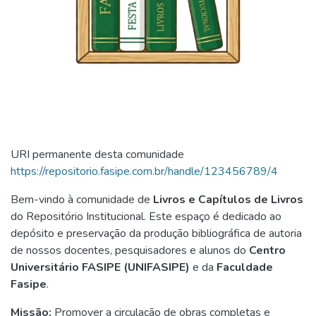
URI permanente desta comunidade
https://repositorio.fasipe.com.br/handle/123456789/4
Bem-vindo à comunidade de
Livros e Capítulos de Livros
do Repositório Institucional. Este espaço é dedicado ao
depósito e preservação da produção bibliográfica de autoria
de nossos docentes, pesquisadores e alunos do
Centro
Universitário FASIPE (UNIFASIPE)
e da
Faculdade
Fasipe
.
Missão:
Promover a circulação de obras completas e