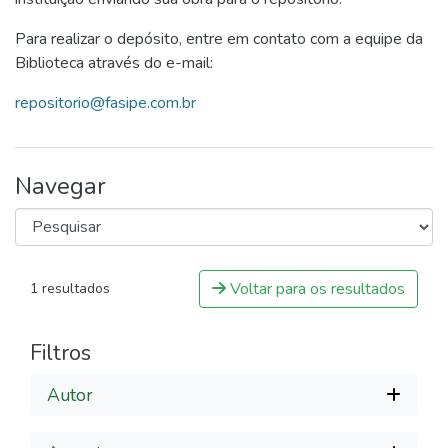
Para realizar o depósito, entre em contato com a equipe da
Biblioteca através do e-mail:
repositorio@fasipe.com.br
Navegar
Voltar para os resultados
1 resultados
Filtros
Autor