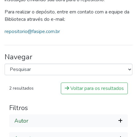
Para realizar o depósito, entre em contato com a equipe da
Biblioteca através do e-mail:
repositorio@fasipe.com.br
Navegar
Voltar para os resultados
2 resultados
Filtros
Autor