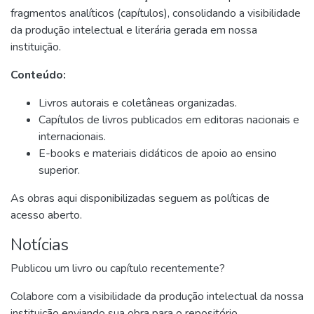
fragmentos analíticos (capítulos), consolidando a visibilidade
da produção intelectual e literária gerada em nossa
instituição.
Conteúdo:
Livros autorais e coletâneas organizadas.
Capítulos de livros publicados em editoras nacionais e
internacionais.
E-books e materiais didáticos de apoio ao ensino
superior.
As obras aqui disponibilizadas seguem as políticas de
acesso aberto.
Notícias
Publicou um livro ou capítulo recentemente?
Colabore com a visibilidade da produção intelectual da nossa
instituição enviando sua obra para o repositório.