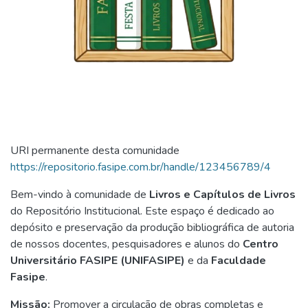
URI permanente desta comunidade
https://repositorio.fasipe.com.br/handle/123456789/4
Bem-vindo à comunidade de
Livros e Capítulos de Livros
do Repositório Institucional. Este espaço é dedicado ao
depósito e preservação da produção bibliográfica de autoria
de nossos docentes, pesquisadores e alunos do
Centro
Universitário FASIPE (UNIFASIPE)
e da
Faculdade
Fasipe
.
Missão:
Promover a circulação de obras completas e