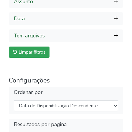
Assunto
Data
Tem arquivos
Limpar filtros
Configurações
Ordenar por
Resultados por página