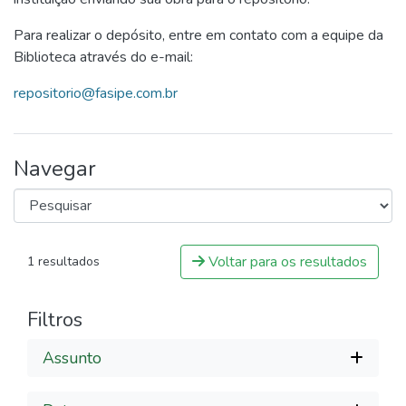
Para realizar o depósito, entre em contato com a equipe da
Biblioteca através do e-mail:
repositorio@fasipe.com.br
Navegar
Voltar para os resultados
1 resultados
Filtros
Assunto