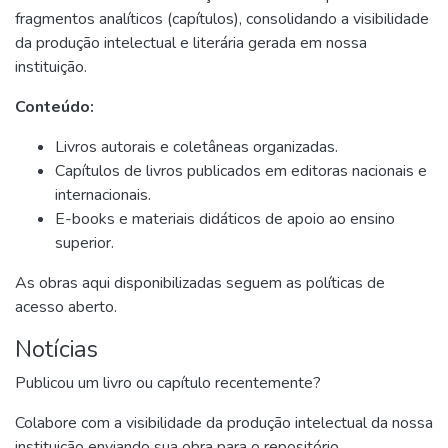
fragmentos analíticos (capítulos), consolidando a visibilidade
da produção intelectual e literária gerada em nossa
instituição.
Conteúdo:
Livros autorais e coletâneas organizadas.
Capítulos de livros publicados em editoras nacionais e
internacionais.
E-books e materiais didáticos de apoio ao ensino
superior.
As obras aqui disponibilizadas seguem as políticas de
acesso aberto.
Notícias
Publicou um livro ou capítulo recentemente?
Colabore com a visibilidade da produção intelectual da nossa
instituição enviando sua obra para o repositório.