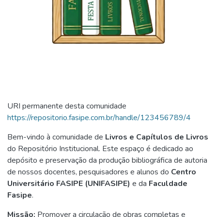
URI permanente desta comunidade
https://repositorio.fasipe.com.br/handle/123456789/4
Bem-vindo à comunidade de
Livros e Capítulos de Livros
do Repositório Institucional. Este espaço é dedicado ao
depósito e preservação da produção bibliográfica de autoria
de nossos docentes, pesquisadores e alunos do
Centro
Universitário FASIPE (UNIFASIPE)
e da
Faculdade
Fasipe
.
Missão:
Promover a circulação de obras completas e