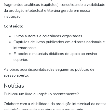
fragmentos analíticos (capítulos), consolidando a visibilidade
da produção intelectual e literária gerada em nossa
instituição.
Conteúdo:
Livros autorais e coletâneas organizadas.
Capítulos de livros publicados em editoras nacionais e
internacionais.
E-books e materiais didáticos de apoio ao ensino
superior.
As obras aqui disponibilizadas seguem as políticas de
acesso aberto.
Notícias
Publicou um livro ou capítulo recentemente?
Colabore com a visibilidade da produção intelectual da nossa
instituição enviando sua obra para o repositório.