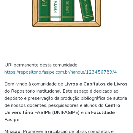
URI permanente desta comunidade
https://repositorio.fasipe.com.br/handle/123456789/4
Bem-vindo à comunidade de
Livros e Capítulos de Livros
do Repositório Institucional. Este espaço é dedicado ao
depósito e preservação da produção bibliográfica de autoria
de nossos docentes, pesquisadores e alunos do
Centro
Universitário FASIPE (UNIFASIPE)
e da
Faculdade
Fasipe
.
Missão:
Promover a circulação de obras completas e