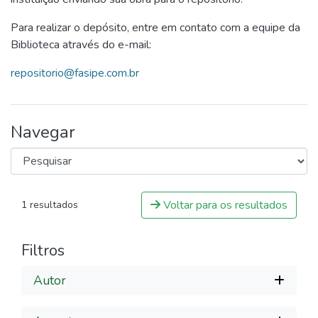
Para realizar o depósito, entre em contato com a equipe da
Biblioteca através do e-mail:
repositorio@fasipe.com.br
Navegar
Voltar para os resultados
1 resultados
Filtros
Autor