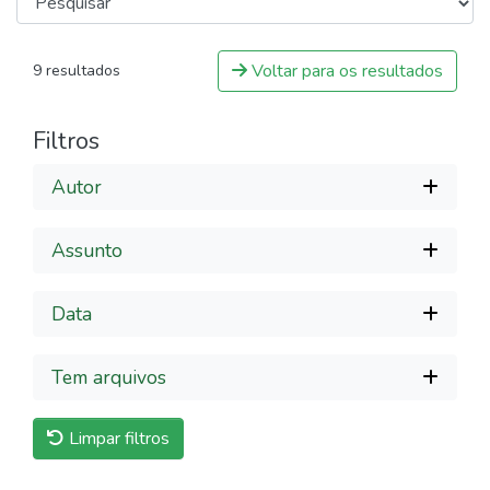
Voltar para os resultados
9 resultados
Filtros
Autor
Assunto
Data
Tem arquivos
Limpar filtros