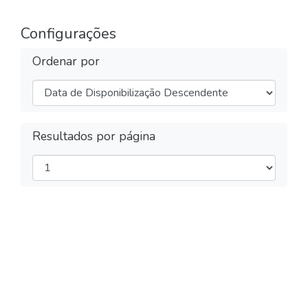
Configurações
Ordenar por
Resultados por página