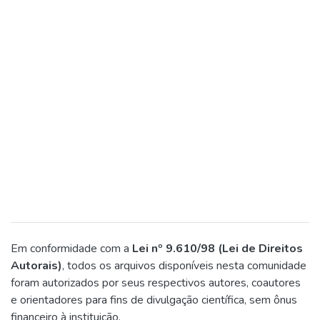
Em conformidade com a
Lei nº 9.610/98 (Lei de Direitos
Autorais)
, todos os arquivos disponíveis nesta comunidade
foram autorizados por seus respectivos autores, coautores
e orientadores para fins de divulgação científica, sem ônus
financeiro à instituição.