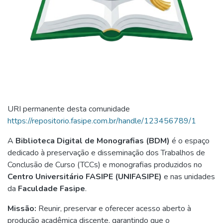
URI permanente desta comunidade
https://repositorio.fasipe.com.br/handle/123456789/1
A
Biblioteca Digital de Monografias (BDM)
é o espaço
dedicado à preservação e disseminação dos Trabalhos de
Conclusão de Curso (TCCs) e monografias produzidos no
Centro Universitário FASIPE (UNIFASIPE)
e nas unidades
da
Faculdade Fasipe
.
Missão:
Reunir, preservar e oferecer acesso aberto à
produção acadêmica discente, garantindo que o