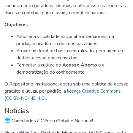
conhecimento gerado na instituição ultrapasse as fronteiras
físicas e contribua para o avanço científico nacional.
Objetivos:
Ampliar a visibilidade nacional e internacional da
produção acadêmica dos nossos alunos.
Prover um local de busca centralizado, permanente e
de fácil acesso para consultas.
Fomentar a cultura do
Acesso Aberto
e a
democratização do conhecimento.
O Repositório Institucional opera sob uma política de acesso
gratuito e utiliza, por padrão, a
licença Creative Commons
(CC BY-NC-ND 4.0).
Notícias
🌐 Conectados à Ciência Global e Nacional!
Nossa Biblioteca Digital de Monografias (BDM) agora está