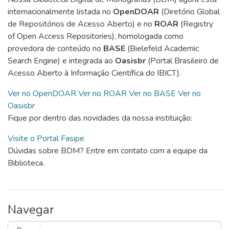
internacionalmente listada no
OpenDOAR
(Diretório Global
de Repositórios de Acesso Aberto) e no
ROAR
(Registry
of Open Access Repositories), homologada como
provedora de conteúdo no
BASE
(Bielefeld Academic
Search Engine) e integrada ao
Oasisbr
(Portal Brasileiro de
Acesso Aberto à Informação Científica do IBICT).
Ver no OpenDOAR
Ver no ROAR
Ver no BASE
Ver no
Oasisbr
Fique por dentro das novidades da nossa instituição:
Visite o Portal Fasipe
Dúvidas sobre BDM? Entre em contato com a equipe da
Biblioteca.
Navegar