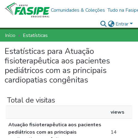
Comunidades & Coleções
Tudo na Fasip
Entrar
Início
Estatísticas
Estatísticas para Atuação
fisioterapêutica aos pacientes
pediátricos com as principais
cardiopatias congênitas
Total de visitas
views
Atuação fisioterapêutica aos pacientes
pediátricos com as principais
14