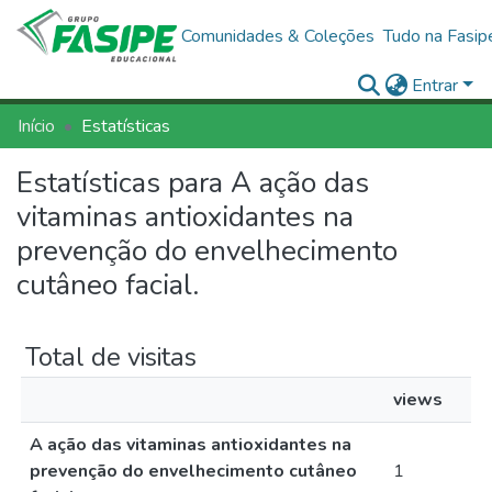
Comunidades & Coleções
Tudo na Fasip
Entrar
Início
Estatísticas
Estatísticas para A ação das
vitaminas antioxidantes na
prevenção do envelhecimento
cutâneo facial.
Total de visitas
views
A ação das vitaminas antioxidantes na
prevenção do envelhecimento cutâneo
1