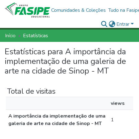
Comunidades & Coleções
Tudo na Fasip
Entrar
Início
Estatísticas
Estatísticas para A importância da
implementação de uma galeria de
arte na cidade de Sinop - MT
Total de visitas
views
A importância da implementação de uma
1
galeria de arte na cidade de Sinop - MT