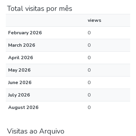
Total visitas por mês
views
February 2026
0
March 2026
0
April 2026
0
May 2026
0
June 2026
0
July 2026
0
August 2026
0
Visitas ao Arquivo