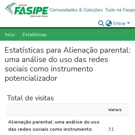
Comunidades & Coleções
Tudo na Fasip
Entrar
Início
Estatísticas
Estatísticas para Alienação parental:
uma análise do uso das redes
sociais como instrumento
potencializador
Total de visitas
views
Alienação parental: uma análise do uso
das redes sociais como instrumento
31