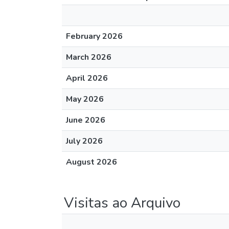
February 2026
March 2026
April 2026
May 2026
June 2026
July 2026
August 2026
Visitas ao Arquivo