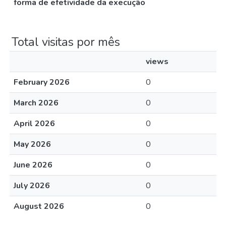
forma de efetividade da execução
Total visitas por mês
views
February 2026
0
March 2026
0
April 2026
0
May 2026
0
June 2026
0
July 2026
0
August 2026
0