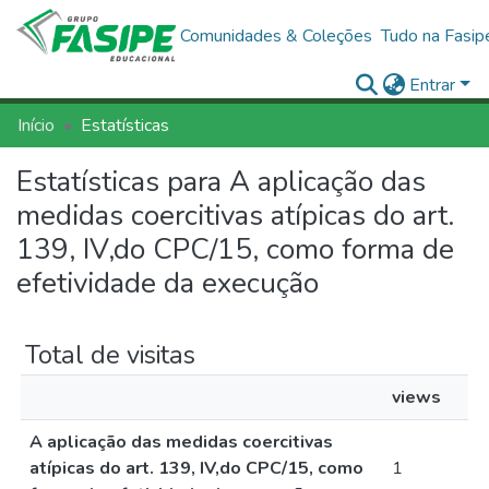
Comunidades & Coleções
Tudo na Fasip
Entrar
Início
Estatísticas
Estatísticas para A aplicação das
medidas coercitivas atípicas do art.
139, IV,do CPC/15, como forma de
efetividade da execução
Total de visitas
views
A aplicação das medidas coercitivas
atípicas do art. 139, IV,do CPC/15, como
1