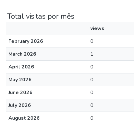
Total visitas por mês
views
February 2026
0
March 2026
1
April 2026
0
May 2026
0
June 2026
0
July 2026
0
August 2026
0