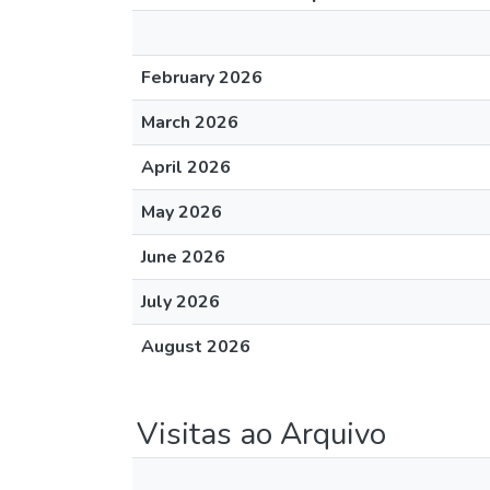
February 2026
March 2026
April 2026
May 2026
June 2026
July 2026
August 2026
Visitas ao Arquivo