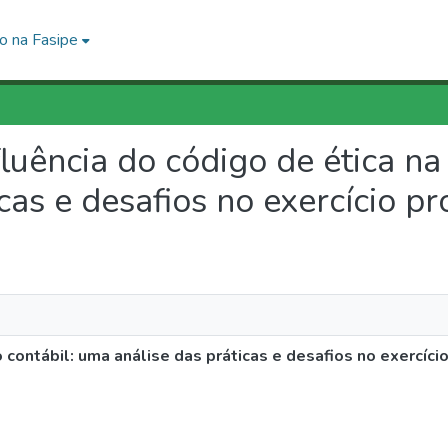
o na Fasipe
fluência do código de ética na
as e desafios no exercício pr
 contábil: uma análise das práticas e desafios no exercício