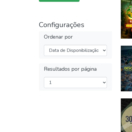
Configurações
Ordenar por
Resultados por página