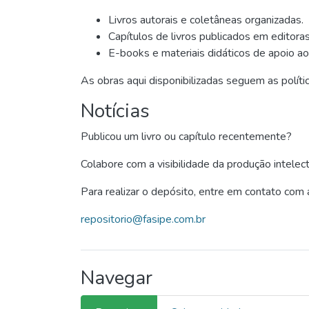
Livros autorais e coletâneas organizadas.
Capítulos de livros publicados em editoras 
E-books e materiais didáticos de apoio ao
As obras aqui disponibilizadas seguem as políti
Notícias
Publicou um livro ou capítulo recentemente?
Colabore com a visibilidade da produção intelect
Para realizar o depósito, entre em contato com 
repositorio@fasipe.com.br
Navegar