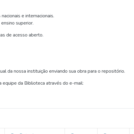
nacionais e internacionais.
 ensino superior.
cas de acesso aberto.
ual da nossa instituição enviando sua obra para o repositório.
a equipe da Biblioteca através do e-mail: