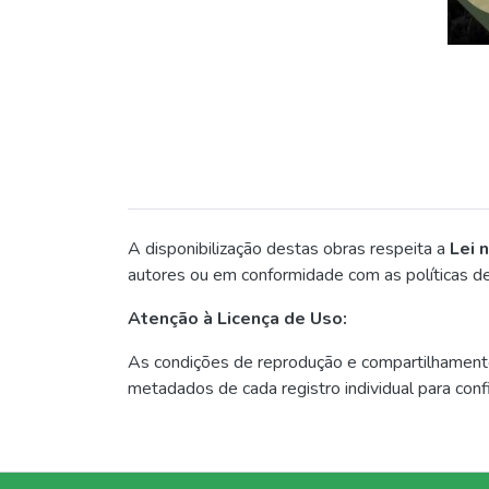
A disponibilização destas obras respeita a
Lei 
autores ou em conformidade com as políticas de
Atenção à Licença de Uso:
As condições de reprodução e compartilhamento
metadados de cada registro individual para con