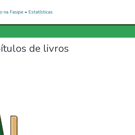
o na Fasipe
Estatísticas
ítulos de livros