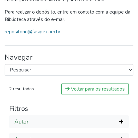
Para realizar o depósito, entre em contato com a equipe da
Biblioteca através do e-mail:
repositorio@fasipe.com.br
Navegar
Voltar para os resultados
2 resultados
Filtros
Autor