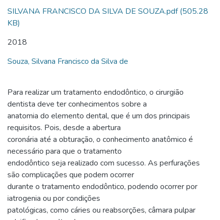
SILVANA FRANCISCO DA SILVA DE SOUZA.pdf
(505.28
KB)
2018
Souza, Silvana Francisco da Silva de
Para realizar um tratamento endodôntico, o cirurgião
dentista deve ter conhecimentos sobre a
anatomia do elemento dental, que é um dos principais
requisitos. Pois, desde a abertura
coronária até a obturação, o conhecimento anatômico é
necessário para que o tratamento
endodôntico seja realizado com sucesso. As perfurações
são complicações que podem ocorrer
durante o tratamento endodôntico, podendo ocorrer por
iatrogenia ou por condições
patológicas, como cáries ou reabsorções, câmara pulpar