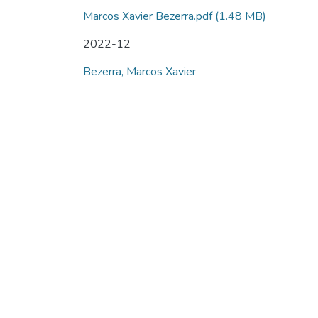
Marcos Xavier Bezerra.pdf
(1.48 MB)
2022-12
Bezerra, Marcos Xavier