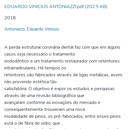
EDUARDO VINICIUS ANTONIAZZI.pdf
(202.5 KB)
2018
Antoniazzi, Eduardo Vinicius
A perda estrutural coronária dental faz com que em alguns
casos seja necessário o tratamento
endodôntico e um tratamento restaurador com retentores
intrarradiculares. Há tempos os
retentores são fabricados através de ligas metálicas, assim,
não provendo estética tão
satisfatória. O objetivo é expor os estudos e pesquisas
através de uma revisão bibliográfica que
avançaram conforme as inovações do mercado e
consequentemente trouxeram uma nova
modalidade de pinos, os pré-fabricados, entre esses pinos
está o de fibra de vidro, que