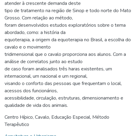
atender à crescente demanda deste
tipo de tratamento na região de Sinop e todo norte do Mato
Grosso. Com relação ao método,
foram desenvolvidos estudos exploratórios sobre o tema
abordado, como: a história da
equoterapia, a origem da equoterapia no Brasil, a escolha do
cavalo e o movimento
tridimensional que o cavalo proporciona aos alunos. Com a
análise de correlatos junto ao estudo
de caso foram analisados três haras existentes, um
internacional, um nacional e um regional,
visando o conforto das pessoas que frequentam o local,
acessos dos funcionários,
acessibilidade, circulação, estruturas, dimensionamento e
qualidade de vida dos animais.
Centro Hípico
,
Cavalo
,
Educação Especial
,
Método
Terapêutico