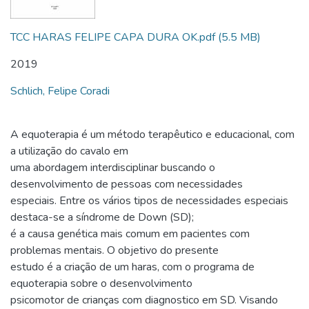
TCC HARAS FELIPE CAPA DURA OK.pdf
(5.5 MB)
2019
Schlich, Felipe Coradi
A equoterapia é um método terapêutico e educacional, com
a utilização do cavalo em
uma abordagem interdisciplinar buscando o
desenvolvimento de pessoas com necessidades
especiais. Entre os vários tipos de necessidades especiais
destaca-se a síndrome de Down (SD);
é a causa genética mais comum em pacientes com
problemas mentais. O objetivo do presente
estudo é a criação de um haras, com o programa de
equoterapia sobre o desenvolvimento
psicomotor de crianças com diagnostico em SD. Visando