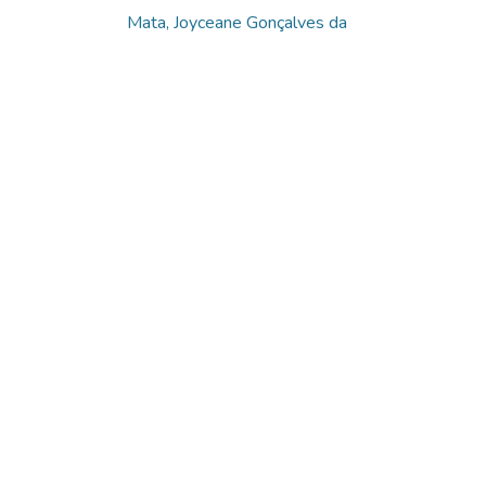
Mata, Joyceane Gonçalves da