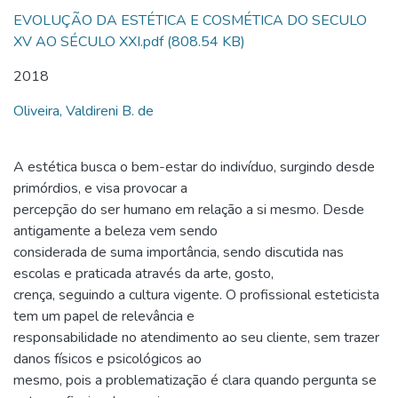
EVOLUÇÃO DA ESTÉTICA E COSMÉTICA DO SECULO
XV AO SÉCULO XXI.pdf
(808.54 KB)
2018
Oliveira, Valdireni B. de
A estética busca o bem-estar do indivíduo, surgindo desde
primórdios, e visa provocar a
percepção do ser humano em relação a si mesmo. Desde
antigamente a beleza vem sendo
considerada de suma importância, sendo discutida nas
escolas e praticada através da arte, gosto,
crença, seguindo a cultura vigente. O profissional esteticista
tem um papel de relevância e
responsabilidade no atendimento ao seu cliente, sem trazer
danos físicos e psicológicos ao
mesmo, pois a problematização é clara quando pergunta se