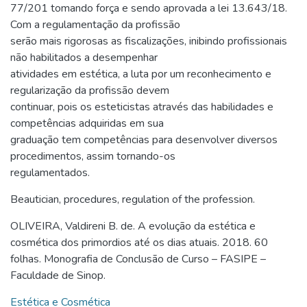
77/201 tomando força e sendo aprovada a lei 13.643/18.
Com a regulamentação da profissão
serão mais rigorosas as fiscalizações, inibindo profissionais
não habilitados a desempenhar
atividades em estética, a luta por um reconhecimento e
regularização da profissão devem
continuar, pois os esteticistas através das habilidades e
competências adquiridas em sua
graduação tem competências para desenvolver diversos
procedimentos, assim tornando-os
regulamentados.
Beautician
,
procedures
,
regulation of the profession.
OLIVEIRA, Valdireni B. de. A evolução da estética e
cosmética dos primordios até os dias atuais. 2018. 60
folhas. Monografia de Conclusão de Curso – FASIPE –
Faculdade de Sinop.
Estética e Cosmética