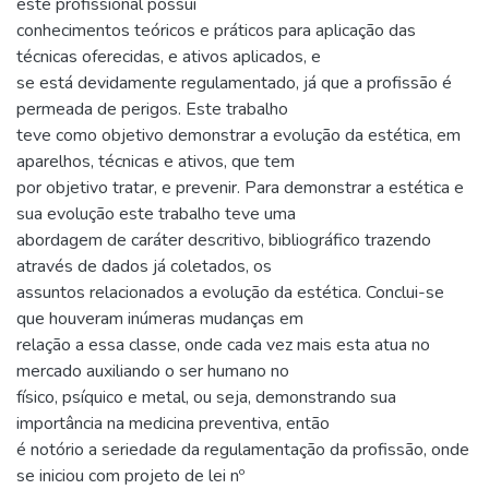
este profissional possui
conhecimentos teóricos e práticos para aplicação das
técnicas oferecidas, e ativos aplicados, e
se está devidamente regulamentado, já que a profissão é
permeada de perigos. Este trabalho
teve como objetivo demonstrar a evolução da estética, em
aparelhos, técnicas e ativos, que tem
por objetivo tratar, e prevenir. Para demonstrar a estética e
sua evolução este trabalho teve uma
abordagem de caráter descritivo, bibliográfico trazendo
através de dados já coletados, os
assuntos relacionados a evolução da estética. Conclui-se
que houveram inúmeras mudanças em
relação a essa classe, onde cada vez mais esta atua no
mercado auxiliando o ser humano no
físico, psíquico e metal, ou seja, demonstrando sua
importância na medicina preventiva, então
é notório a seriedade da regulamentação da profissão, onde
se iniciou com projeto de lei nº