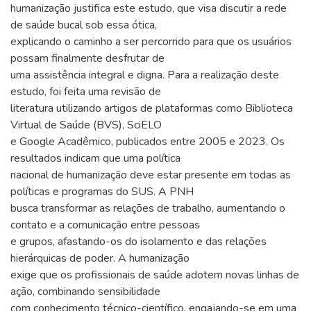
humanização justifica este estudo, que visa discutir a rede
de saúde bucal sob essa ótica,
explicando o caminho a ser percorrido para que os usuários
possam finalmente desfrutar de
uma assistência integral e digna. Para a realização deste
estudo, foi feita uma revisão de
literatura utilizando artigos de plataformas como Biblioteca
Virtual de Saúde (BVS), SciELO
e Google Acadêmico, publicados entre 2005 e 2023. Os
resultados indicam que uma política
nacional de humanização deve estar presente em todas as
políticas e programas do SUS. A PNH
busca transformar as relações de trabalho, aumentando o
contato e a comunicação entre pessoas
e grupos, afastando-os do isolamento e das relações
hierárquicas de poder. A humanização
exige que os profissionais de saúde adotem novas linhas de
ação, combinando sensibilidade
com conhecimento técnico-científico, engajando-se em uma