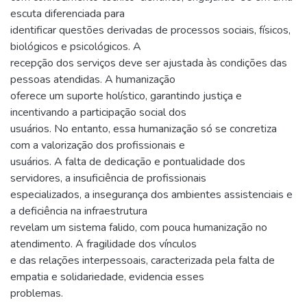
escuta diferenciada para
identificar questões derivadas de processos sociais, físicos,
biológicos e psicológicos. A
recepção dos serviços deve ser ajustada às condições das
pessoas atendidas. A humanização
oferece um suporte holístico, garantindo justiça e
incentivando a participação social dos
usuários. No entanto, essa humanização só se concretiza
com a valorização dos profissionais e
usuários. A falta de dedicação e pontualidade dos
servidores, a insuficiência de profissionais
especializados, a insegurança dos ambientes assistenciais e
a deficiência na infraestrutura
revelam um sistema falido, com pouca humanização no
atendimento. A fragilidade dos vínculos
e das relações interpessoais, caracterizada pela falta de
empatia e solidariedade, evidencia esses
problemas.