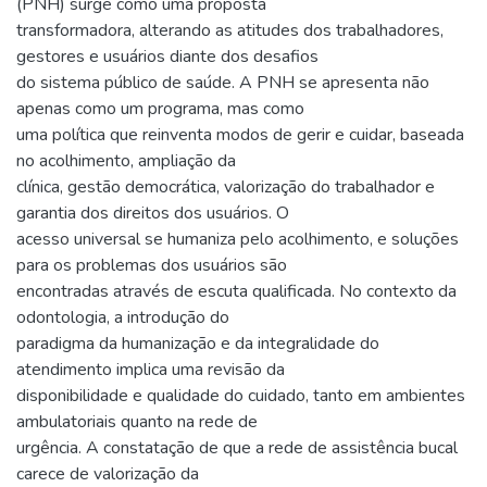
(PNH) surge como uma proposta
transformadora, alterando as atitudes dos trabalhadores,
gestores e usuários diante dos desafios
do sistema público de saúde. A PNH se apresenta não
apenas como um programa, mas como
uma política que reinventa modos de gerir e cuidar, baseada
no acolhimento, ampliação da
clínica, gestão democrática, valorização do trabalhador e
garantia dos direitos dos usuários. O
acesso universal se humaniza pelo acolhimento, e soluções
para os problemas dos usuários são
encontradas através de escuta qualificada. No contexto da
odontologia, a introdução do
paradigma da humanização e da integralidade do
atendimento implica uma revisão da
disponibilidade e qualidade do cuidado, tanto em ambientes
ambulatoriais quanto na rede de
urgência. A constatação de que a rede de assistência bucal
carece de valorização da