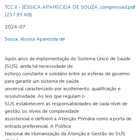
TCC II - JÉSSICA APARECIDA DE SOUZA_compressed.pdf
(237.99 KB)
2024-07
Souza, Jéssica Aparecida de
Após anos de implementação do Sistema Único de Saúde
(SUS), ainda há necessidade de
esforço constante e solidário entre as esferas de governo
para garantir um sistema de saúde
universal caracterizado por acolhimento, qualificação e
resolutividade. As leis que regulam o
SUS estabelecem as responsabilidades de cada nível de
gestão, os níveis de complexidade
assistencial e definem a Atenção Primária como a porta de
entrada preferencial. A Política
Nacional de Humanização da Atenção e Gestão do SUS