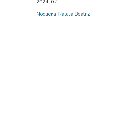
2024-07
Nogueira, Natalia Beatriz