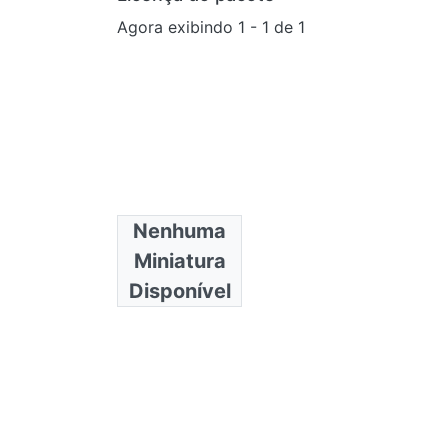
Nenhuma
Odontologia
Miniatura
Disponível