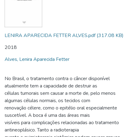
LENIRA APARECIDA FETTER ALVES.pdf
(317.08 KB)
2018
Alves, Lenira Aparecida Fetter
No Brasil, o tratamento contra o câncer disponível
atualmente tem a capacidade de destruir as
células tumorais sem causar a morte de, pelo menos
algumas células normais, os tecidos com
renovação célere, como o epitélio oral especialmente
suscetível. A boca é uma das áreas mais
visíveis para complicações relacionadas ao tratamento
antineoplásico. Tanto a radioterapia