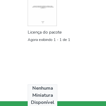
Licença do pacote
Agora exibindo
1 - 1 de 1
Nenhuma
Odontologia
Miniatura
Disponível