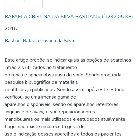
RAFAELA CRISTINA DA SILVA BASTIAN.pdf
(292.05 KB)
2018
Bastian, Rafaela Cristina da Silva
Este artigo propõe-se indicar quais as opções de aparelhos
intraorais utilizados no tratamento
do ronco e apneia obstrutiva do sono. Sendo produzida
pesquisa bibliográfica de materiais
científicos já publicados. Sendo assim, após este estudo,
verificou-se uma imensa gama de
aparelhos disponíveis, sendo os aparelhos retentores
linguais e de avanço e/ou reposicionadores
mandibulares os mais utilizados e estudados atualmente.
Logo, não existe uma receita geral de
uso e indicação desses aparelhos a todos os pacientes,