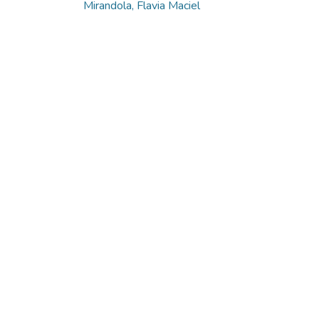
Mirandola, Flavia Maciel