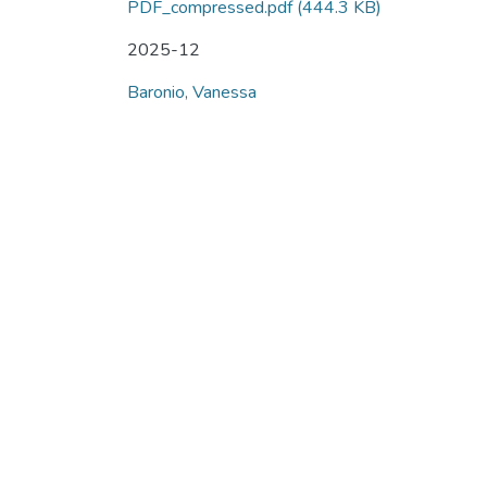
PDF_compressed.pdf
(444.3 KB)
2025-12
Baronio, Vanessa