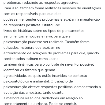
problemas, reduzindo as respostas agressivas.
Para isso, também foram realizadas sessões de orientações
com os responsáveis, para que eles
pudessem entender os problemas e auxiliar na manutenção
de respostas positivas. Utilizou-se
livros de histórias sobre os tipos de pensamentos,
sentimentos, emoções e raiva, para que a
psicoeducação pudesse ser realizada. Também foram
utilizados materiais que auxiliam no
entendimento de soluções de problemas para que, quando
confrontados, saibam como lidar e
também dinâmicas para o controle de raiva. Foi possível
identificar os fatores que geram
agressividade, os quais estão inseridos no contexto
psicopatológico e ambiental. O trabalho de
psicoeducação obteve respostas positivas, demonstrando a
evolução das amostras, tanto quanto,
a melhora na visão dos cuidadores em relação ao
comportamento e a criança. Pode-se concluir,