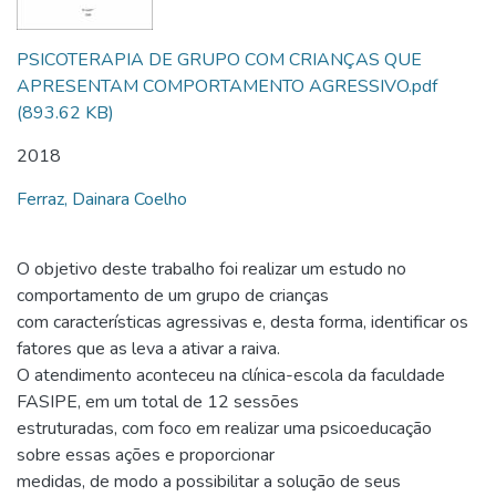
PSICOTERAPIA DE GRUPO COM CRIANÇAS QUE
APRESENTAM COMPORTAMENTO AGRESSIVO.pdf
(893.62 KB)
2018
Ferraz, Dainara Coelho
O objetivo deste trabalho foi realizar um estudo no
comportamento de um grupo de crianças
com características agressivas e, desta forma, identificar os
fatores que as leva a ativar a raiva.
O atendimento aconteceu na clínica-escola da faculdade
FASIPE, em um total de 12 sessões
estruturadas, com foco em realizar uma psicoeducação
sobre essas ações e proporcionar
medidas, de modo a possibilitar a solução de seus