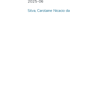
2025-06
Silva, Carolaine Nicacio da