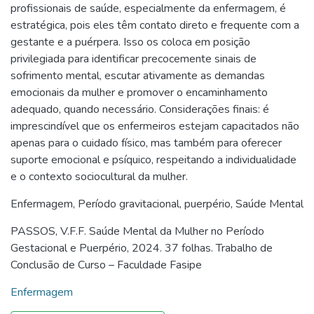
profissionais de saúde, especialmente da enfermagem, é
estratégica, pois eles têm contato direto e frequente com a
gestante e a puérpera. Isso os coloca em posição
privilegiada para identificar precocemente sinais de
sofrimento mental, escutar ativamente as demandas
emocionais da mulher e promover o encaminhamento
adequado, quando necessário. Considerações finais: é
imprescindível que os enfermeiros estejam capacitados não
apenas para o cuidado físico, mas também para oferecer
suporte emocional e psíquico, respeitando a individualidade
e o contexto sociocultural da mulher.
Enfermagem
,
Período gravitacional
,
puerpério
,
Saúde Mental
PASSOS, V.F.F. Saúde Mental da Mulher no Período
Gestacional e Puerpério, 2024. 37 folhas. Trabalho de
Conclusão de Curso – Faculdade Fasipe
Enfermagem