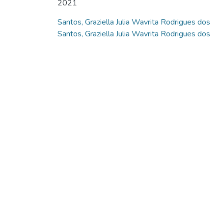
2021
Santos, Graziella Julia Wavrita Rodrigues dos
Santos, Graziella Julia Wavrita Rodrigues dos