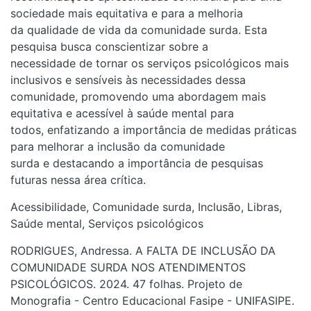
sociedade mais equitativa e para a melhoria
da qualidade de vida da comunidade surda. Esta pesquisa
busca conscientizar sobre a
necessidade de tornar os serviços psicológicos mais
inclusivos e sensíveis às necessidades dessa
comunidade, promovendo uma abordagem mais equitativa e
acessível à saúde mental para
todos, enfatizando a importância de medidas práticas para
melhorar a inclusão da comunidade
surda e destacando a importância de pesquisas futuras
nessa área crítica.
Acessibilidade
,
Comunidade surda
,
Inclusão
,
Libras
,
Saúde
mental
,
Serviços psicológicos
RODRIGUES, Andressa. A FALTA DE INCLUSÃO DA
COMUNIDADE SURDA NOS ATENDIMENTOS
PSICOLÓGICOS. 2024. 47 folhas. Projeto de Monografia -
Centro Educacional Fasipe - UNIFASIPE.