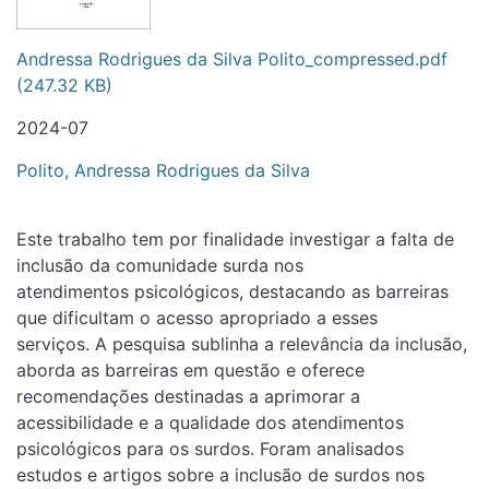
Andressa Rodrigues da Silva Polito_compressed.pdf
(247.32 KB)
2024-07
Polito, Andressa Rodrigues da Silva
Este trabalho tem por finalidade investigar a falta de
inclusão da comunidade surda nos
atendimentos psicológicos, destacando as barreiras que
dificultam o acesso apropriado a esses
serviços. A pesquisa sublinha a relevância da inclusão,
aborda as barreiras em questão e oferece
recomendações destinadas a aprimorar a acessibilidade e a
qualidade dos atendimentos
psicológicos para os surdos. Foram analisados estudos e
artigos sobre a inclusão de surdos nos