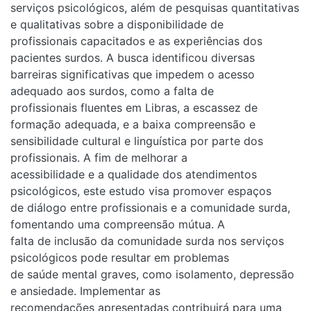
serviços psicológicos, além de pesquisas quantitativas e
qualitativas sobre a disponibilidade de
profissionais capacitados e as experiências dos pacientes
surdos. A busca identificou diversas
barreiras significativas que impedem o acesso adequado
aos surdos, como a falta de
profissionais fluentes em Libras, a escassez de formação
adequada, e a baixa compreensão e
sensibilidade cultural e linguística por parte dos
profissionais. A fim de melhorar a
acessibilidade e a qualidade dos atendimentos psicológicos,
este estudo visa promover espaços
de diálogo entre profissionais e a comunidade surda,
fomentando uma compreensão mútua. A
falta de inclusão da comunidade surda nos serviços
psicológicos pode resultar em problemas
de saúde mental graves, como isolamento, depressão e
ansiedade. Implementar as
recomendações apresentadas contribuirá para uma