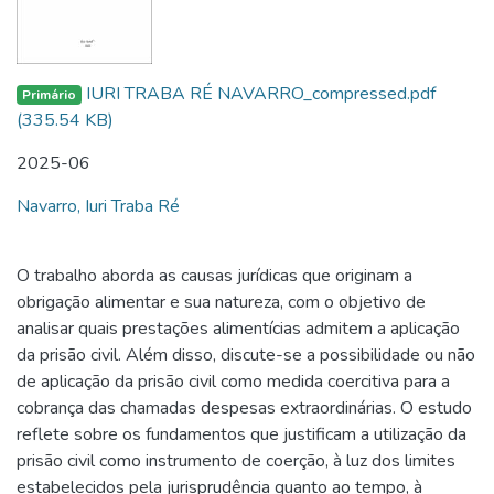
IURI TRABA RÉ NAVARRO_compressed.pdf
Primário
(335.54 KB)
2025-06
Navarro, Iuri Traba Ré
O trabalho aborda as causas jurídicas que originam a
obrigação alimentar e sua natureza, com o objetivo de
analisar quais prestações alimentícias admitem a aplicação
da prisão civil. Além disso, discute-se a possibilidade ou não
de aplicação da prisão civil como medida coercitiva para a
cobrança das chamadas despesas extraordinárias. O estudo
reflete sobre os fundamentos que justificam a utilização da
prisão civil como instrumento de coerção, à luz dos limites
estabelecidos pela jurisprudência quanto ao tempo, à