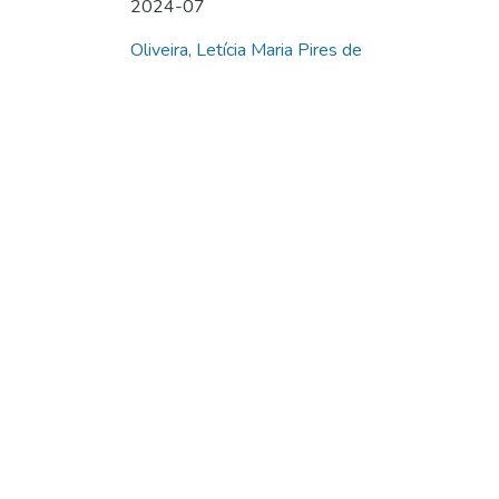
2024-07
Oliveira, Letícia Maria Pires de