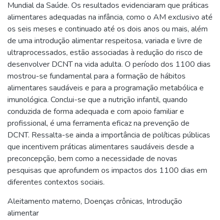
Mundial da Saúde. Os resultados evidenciaram que práticas
alimentares adequadas na infância, como o AM exclusivo até
os seis meses e continuado até os dois anos ou mais, além
de uma introdução alimentar respeitosa, variada e livre de
ultraprocessados, estão associadas à redução do risco de
desenvolver DCNT na vida adulta. O período dos 1100 dias
mostrou-se fundamental para a formação de hábitos
alimentares saudáveis e para a programação metabólica e
imunológica. Conclui-se que a nutrição infantil, quando
conduzida de forma adequada e com apoio familiar e
profissional, é uma ferramenta eficaz na prevenção de
DCNT. Ressalta-se ainda a importância de políticas públicas
que incentivem práticas alimentares saudáveis desde a
preconcepção, bem como a necessidade de novas
pesquisas que aprofundem os impactos dos 1100 dias em
diferentes contextos sociais.
Aleitamento materno
,
Doenças crônicas
,
Introdução
alimentar