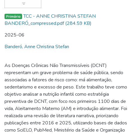
TCC - ANNE CHRISTINA STEFAN
Primário
BANDERÓ_compressed.pdf
(284.59 KB)
2025-06
Banderó, Anne Christina Stefan
As Doenças Crônicas Não Transmissíveis (DCNT)
representam um grave problema de saúde pública, sendo
associadas a fatores de risco como: má alimentação,
sedentarismo e excesso de peso. Este trabalho teve como
objetivo analisar a nutrição infantil como estratégia
preventiva de DCNT, com foco nos primeiros 1100 dias de
vida, Aleitamento Materno (AM) e introdução alimentar. Foi
realizada uma revisão de literatura narrativa, priorizando
publicações entre 2016 e 2025, utilizando bases de dados
como SciELO, PubMed, Ministério da Saúde e Organização