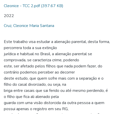
Cleonice - TCC 2.pdf
(397.67 KB)
2022
Cruz, Cleonice Maria Santana
Este trabalho visa estudar a alienação parental, desta forma,
percorrera toda a sua extinção
jurídica e habitual no Brasil, a alienação parental se
comprovada, se caracteriza crime, podendo
este, ser afetado pelos filhos que nada podem fazer, do
contrário podemos perceber ao decorrer
deste estudo, que quem sofre mais com a separação e o
filho do casal divorciado, ou seja, na
briga entre casais que sai ferido ou até mesmo perdendo, é
o filho que fica ali alienado pela
guarda com uma visão distorcida da outra pessoa a quem
possui apenas o registro em seu RG,