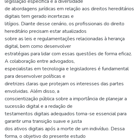
legislação específica e a diversidade
de abordagens jurídicas em relação aos direitos hereditários
digitais tem gerado incertezas e
litígios. Diante desse cenário, os profissionais do direito
hereditário precisam estar atualizados
sobre as leis e regulamentações relacionadas à herança
digital, bem como desenvolver
estratégias para lidar com essas questões de forma eficaz.
A colaboração entre advogados,
especialistas em tecnologia e legisladores é fundamental
para desenvolver políticas e
diretrizes claras que protejam os interesses das partes
envolvidas. Além disso, a
conscientização pública sobre a importância de planejar a
sucessão digital e a redação de
testamentos digitais adequados torna-se essencial para
garantir uma transição suave e justa
dos ativos digitais após a morte de um indivíduo. Dessa
forma, o objetivo do presente estudo