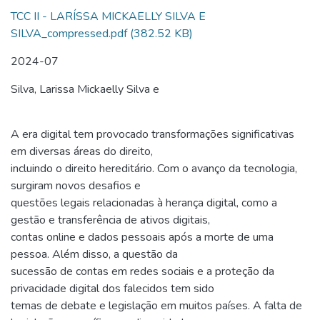
TCC II - LARÍSSA MICKAELLY SILVA E
SILVA_compressed.pdf
(382.52 KB)
2024-07
Silva, Larissa Mickaelly Silva e
A era digital tem provocado transformações significativas
em diversas áreas do direito,
incluindo o direito hereditário. Com o avanço da tecnologia,
surgiram novos desafios e
questões legais relacionadas à herança digital, como a
gestão e transferência de ativos digitais,
contas online e dados pessoais após a morte de uma
pessoa. Além disso, a questão da
sucessão de contas em redes sociais e a proteção da
privacidade digital dos falecidos tem sido
temas de debate e legislação em muitos países. A falta de