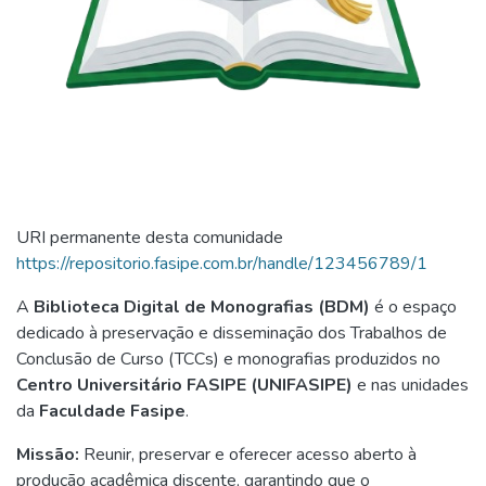
URI permanente desta comunidade
https://repositorio.fasipe.com.br/handle/123456789/1
A
Biblioteca Digital de Monografias (BDM)
é o espaço
dedicado à preservação e disseminação dos Trabalhos de
Conclusão de Curso (TCCs) e monografias produzidos no
Centro Universitário FASIPE (UNIFASIPE)
e nas unidades
da
Faculdade Fasipe
.
Missão:
Reunir, preservar e oferecer acesso aberto à
produção acadêmica discente, garantindo que o