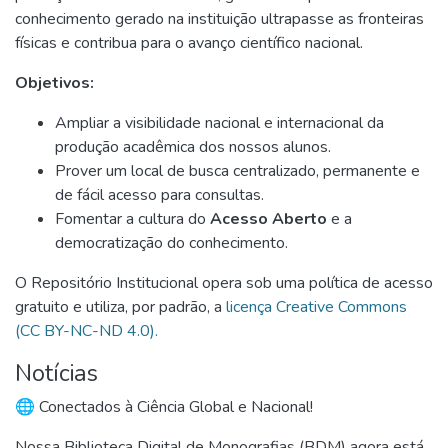
conhecimento gerado na instituição ultrapasse as fronteiras
físicas e contribua para o avanço científico nacional.
Objetivos:
Ampliar a visibilidade nacional e internacional da
produção acadêmica dos nossos alunos.
Prover um local de busca centralizado, permanente e
de fácil acesso para consultas.
Fomentar a cultura do
Acesso Aberto
e a
democratização do conhecimento.
O Repositório Institucional opera sob uma política de acesso
gratuito e utiliza, por padrão, a
licença Creative Commons
(CC BY-NC-ND 4.0).
Notícias
🌐 Conectados à Ciência Global e Nacional!
Nossa Biblioteca Digital de Monografias (BDM) agora está