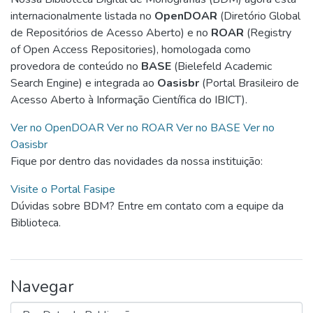
internacionalmente listada no
OpenDOAR
(Diretório Global
de Repositórios de Acesso Aberto) e no
ROAR
(Registry
of Open Access Repositories), homologada como
provedora de conteúdo no
BASE
(Bielefeld Academic
Search Engine) e integrada ao
Oasisbr
(Portal Brasileiro de
Acesso Aberto à Informação Científica do IBICT).
Ver no OpenDOAR
Ver no ROAR
Ver no BASE
Ver no
Oasisbr
Fique por dentro das novidades da nossa instituição:
Visite o Portal Fasipe
Dúvidas sobre BDM? Entre em contato com a equipe da
Biblioteca.
Navegar