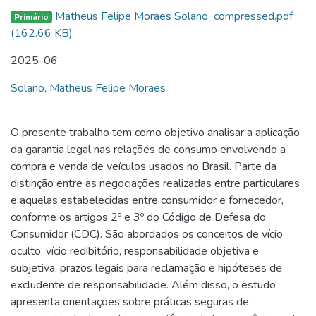
Matheus Felipe Moraes Solano_compressed.pdf
Primário
(162.66 KB)
2025-06
Solano, Matheus Felipe Moraes
O presente trabalho tem como objetivo analisar a aplicação
da garantia legal nas relações de consumo envolvendo a
compra e venda de veículos usados no Brasil. Parte da
distinção entre as negociações realizadas entre particulares
e aquelas estabelecidas entre consumidor e fornecedor,
conforme os artigos 2º e 3º do Código de Defesa do
Consumidor (CDC). São abordados os conceitos de vício
oculto, vício redibitório, responsabilidade objetiva e
subjetiva, prazos legais para reclamação e hipóteses de
excludente de responsabilidade. Além disso, o estudo
apresenta orientações sobre práticas seguras de